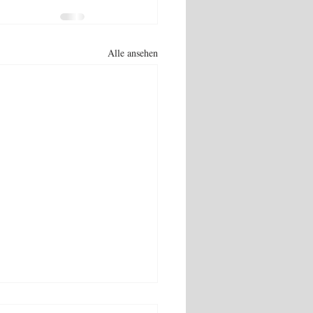
Alle ansehen