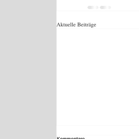
Aktuelle Beiträge
Kommentare