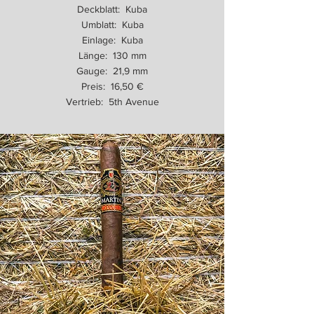
Deckblatt: Kuba
Umblatt: Kuba
Einlage: Kuba
Länge: 130 mm
Gauge: 21,9 mm
Preis: 16,50 €
Vertrieb: 5th Avenue