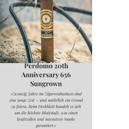
Perdomo 20th
Anniversary 656
Sungrown
»Zwanzig Jahre im Zigarrenbusiness sind
eine lange Zeit – und natürlich ein Grund
zu feiern. Beim Deckblatt handelt es sich
um die höchste Blattstufe, was einen
kraftvollen und intensiven Smoke
garantiert.«