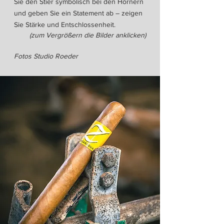
Sie den Stier symbolisch bei den Hörnern
und geben Sie ein Statement ab – zeigen
Sie Stärke und Entschlossenheit.
(zum Vergrößern die Bilder anklicken)
Fotos Studio Roeder