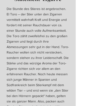
Die Stunde des Stieres ist angebrochen.
El Toro – der Stier unter den Zigarren
vermittelt wahrhaft Kraft und Energie und
fordert mit seiner Rauchdauer von ca.
einer Stunde auch volle Aufmerksamkeit.
Die Toro zählt zweifelsfrei zu den großen
Zigarren und liegt durch ihre
Abmessungen sehr gut in der Hand. Toro-
Raucher wollen sich nicht verstecken,
sondern stehen zu ihrer Leidenschaft. Die
Stärke und das würzige Aroma der Toro-
Zigarre richten sich vor allem an den
erfahrenen Raucher. Noch heute messen
sich junge Männer in Spanien und
Südfrankreich beim Stierkampf mit dem
wilden Tier – und erst wenn sie „den Stier
bei den Hörnern gepackt“ haben, gelten
sie als ganzer Mann. Also, packen auch