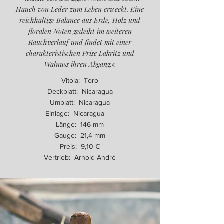
Hauch von Leder zum Leben erweckt. Eine
reichhaltige Balance aus Erde, Holz und
floralen Noten gedeiht im weiteren
Rauchverlauf und findet mit einer
charakteristischen Prise Lakritz und
Walnuss ihren Abgang.«
Vitola: Toro
Deckblatt: Nicaragua
Umblatt: Nicaragua
Einlage: Nicaragua
Länge: 146 mm
Gauge: 21,4 mm
Preis: 9,10 €
Vertrieb: Arnold André