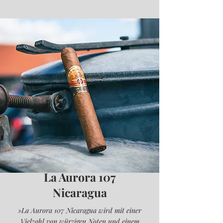
La Aurora 107
Nicaragua
»La Aurora 107 Nicaragua wird mit einer
Vielzahl von würzigen Noten und einem