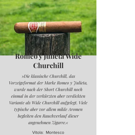
Romeo y Julieta Wide
Churchill
»Die klassische Churchill, das
Vorzeigeformat der Marke Romeo y Julieta,
wurde nach der Short Churchill noch
einmal in der verkürzten aber verdickten
Variante als Wide Churchill aufgelegt. Viele
typische aber vor allem milde Aromen
begleiten den Rauchverlauf dieser
angenehmen Zigarre.«
Vitola: Montesco