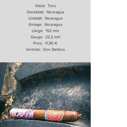
Vitola: Toro
Deckblatt: Nicaragua
Umblatt: Nicaragua
Einlage: Nicaragua
Länge: 152 mm
Gauge: 22,2 mm
Preis: 11,90 €
Vertrieb: Don Stefano