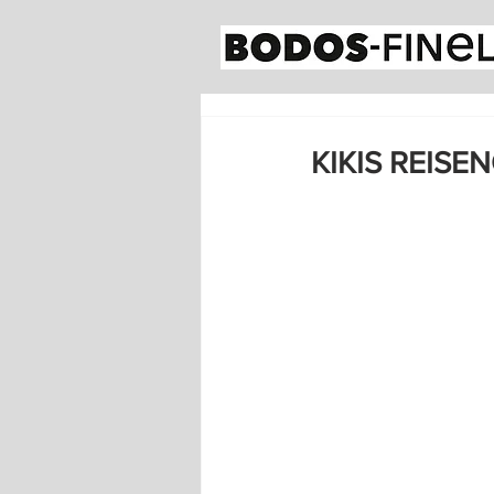
KIKIS REISE