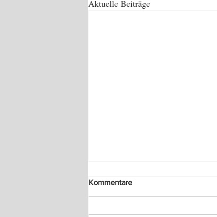
Aktuelle Beiträge
Kommentare