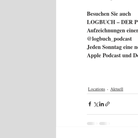
Besuchen Sie auch 
LOGBUCH – DER 
Aufzeichnungen einer
@logbuch_podcast
Jeden Sonntag eine ne
Apple Podcast und De
Locations
Aktuell