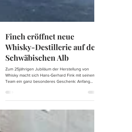
Finch eröffnet neue
Whisky-Destillerie auf der
Schwäbischen Alb
Zum 25jährigen Jubiläum der Herstellung von
Whisky macht sich Hans-Gerhard Fink mit seinem
Team ein ganz besonderes Geschenk: Anfang...