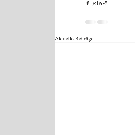
Aktuelle Beiträge