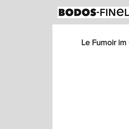
Le Fumoir im