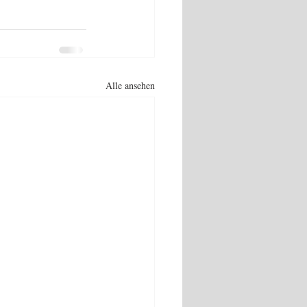
Alle ansehen