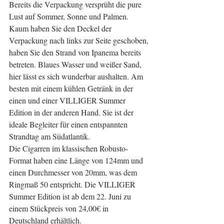
Bereits die Verpackung versprüht die pure 
Lust auf Sommer, Sonne und Palmen. 
Kaum haben Sie den Deckel der 
Verpackung nach links zur Seite geschoben, 
haben Sie den Strand von Ipanema bereits 
betreten. Blaues Wasser und weißer Sand, 
hier lässt es sich wunderbar aushalten. Am 
besten mit einem kühlen Getränk in der 
einen und einer VILLIGER Summer 
Edition in der anderen Hand. Sie ist der 
ideale Begleiter für einen entspannten 
Strandtag am Südatlantik.
Die Cigarren im klassischen Robusto-
Format haben eine Länge von 124mm und 
einen Durchmesser von 20mm, was dem 
Ringmaß 50 entspricht. Die VILLIGER 
Summer Edition ist ab dem 22. Juni zu 
einem Stückpreis von 24,00€ in 
Deutschland erhältlich.