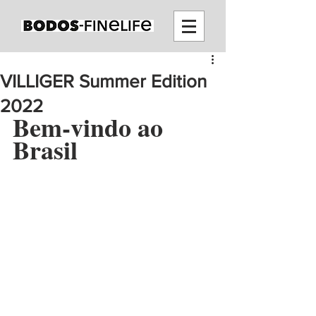
VILLIGER Summer Edition
2022
Bem-vindo ao 
Brasil