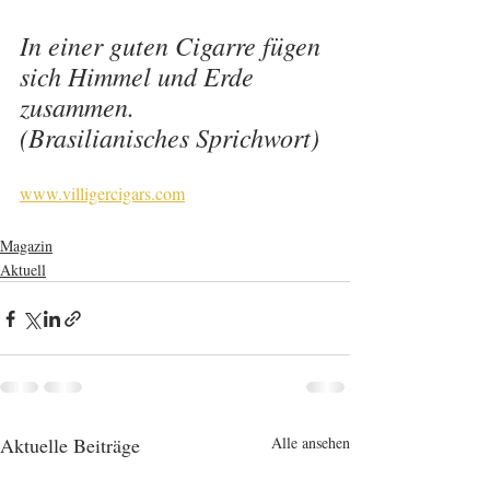
In einer guten Cigarre fügen 
sich Himmel und Erde 
zusammen. 
(Brasilianisches Sprichwort)
www.villigercigars.com
Magazin
Aktuell
Aktuelle Beiträge
Alle ansehen