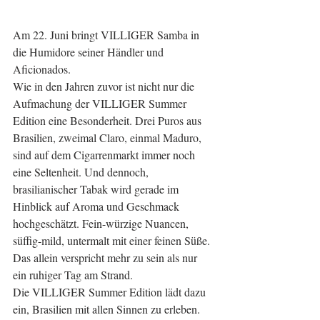
Am 22. Juni bringt VILLIGER Samba in 
die Humidore seiner Händler und 
Aficionados.
Wie in den Jahren zuvor ist nicht nur die 
Aufmachung der VILLIGER Summer 
Edition eine Besonderheit. Drei Puros aus 
Brasilien, zweimal Claro, einmal Maduro, 
sind auf dem Cigarrenmarkt immer noch 
eine Seltenheit. Und dennoch, 
brasilianischer Tabak wird gerade im 
Hinblick auf Aroma und Geschmack 
hochgeschätzt. Fein-würzige Nuancen, 
süffig-mild, untermalt mit einer feinen Süße. 
Das allein verspricht mehr zu sein als nur 
ein ruhiger Tag am Strand. 
Die VILLIGER Summer Edition lädt dazu 
ein, Brasilien mit allen Sinnen zu erleben. 